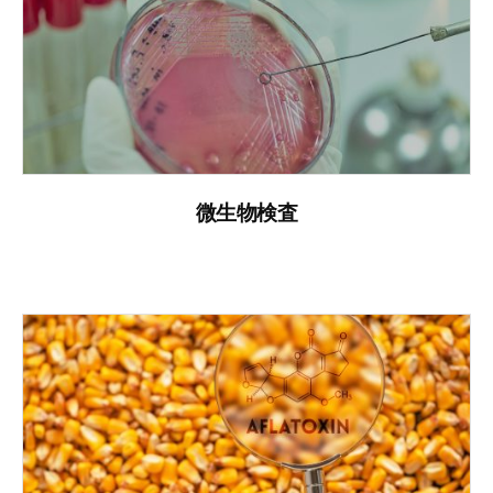
微生物検査