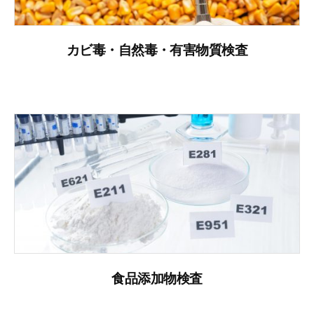
カビ毒・自然毒・有害物質検査
食品添加物検査