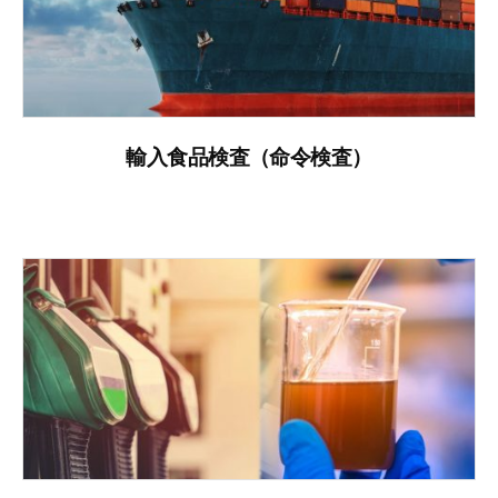
輸入食品検査（命令検査）