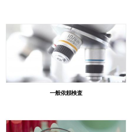
一般依頼検査