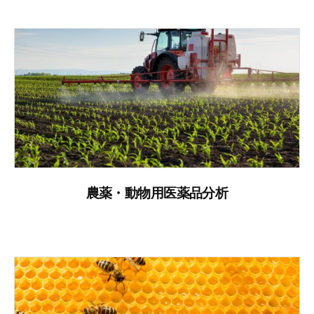
農薬・動物用医薬品分析