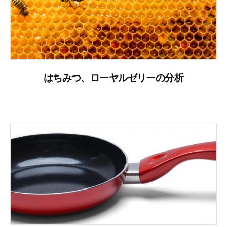
はちみつ、ローヤルゼリーの分析