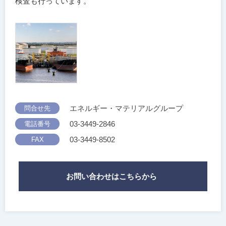
検査も行っています。
エネルギー・マテリアルグループ
問合せ先
03-3449-2846
電話番号
03-3449-8502
FAX
お問い合わせはこちらから