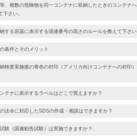
等、複数の危険物を同一コンテナに収納したときのコンテナへ
て下さい。
納する容器に表示する国連番号の高さのルールを教えて下さい
の条件とそのメリット
納検査実施後の青色の封印（アメリカ向けコンテナへの封印）
ンテナに表示するラベルはどこで買えますか？
の法令に対応したSDSの作成・相談はできますか？
試験（国連勧告試験）は実施できますか？