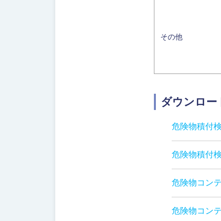
その他
ダウンロー
危険物積付検
危険物積付検
危険物コンテ
危険物コンテ