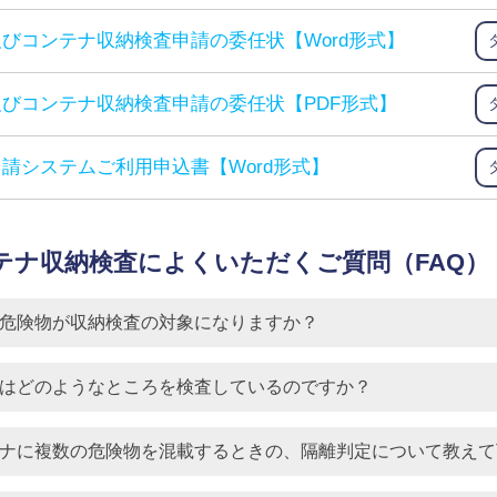
びコンテナ収納検査申請の委任状【Word形式】
びコンテナ収納検査申請の委任状【PDF形式】
請システムご利用申込書【Word形式】
テナ収納検査によくいただくご質問（FAQ）
危険物が収納検査の対象になりますか？
はどのようなところを検査しているのですか？
ナに複数の危険物を混載するときの、隔離判定について教えて