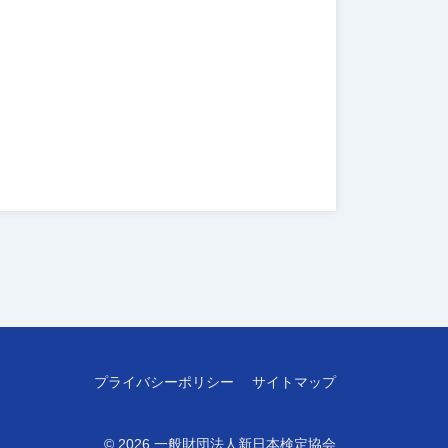
プライバシーポリシー
サイトマップ
© 2026
一般財団法人新日本検定協会