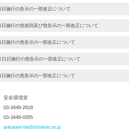
1月1日施行の告示の一部改正について
1月1日施行の危規則及び危告示の一部改正について
1月1日施行の危告示の一部改正について
0月21日施行の危告示の一部改正について
1月1日施行の危告示の一部改正について
安全環境室
03-3449-2818
03-3449-0355
ankanml-he@shinken.or.jp