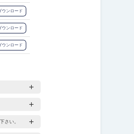
ダウンロード
ダウンロード
ダウンロード
下さい。