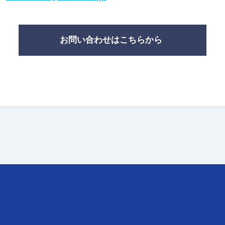
お問い合わせはこちらから