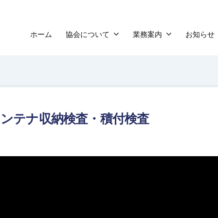
ホーム
協会について
業務案内
お知らせ
コンテナ収納検査・積付検査