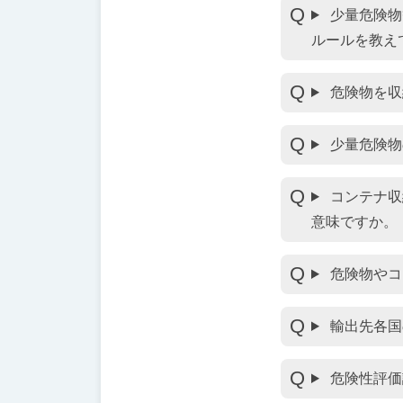
少量危険物
ルールを教え
危険物を収
少量危険物
コンテナ収
意味ですか。
危険物やコ
輸出先各国
危険性評価