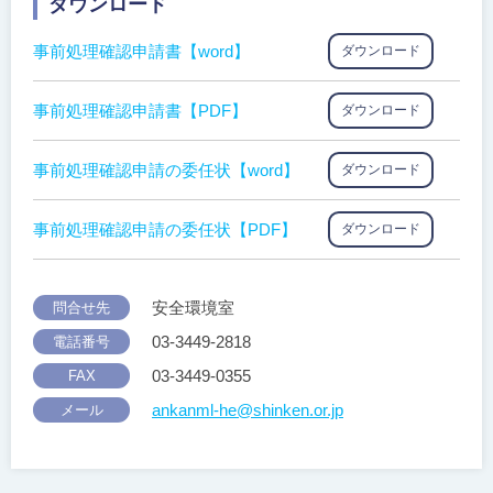
ダウンロード
事前処理確認申請書【word】
ダウンロード
事前処理確認申請書【PDF】
ダウンロード
事前処理確認申請の委任状【word】
ダウンロード
事前処理確認申請の委任状【PDF】
ダウンロード
安全環境室
問合せ先
03-3449-2818
電話番号
03-3449-0355
FAX
ankanml-he@shinken.or.jp
メール