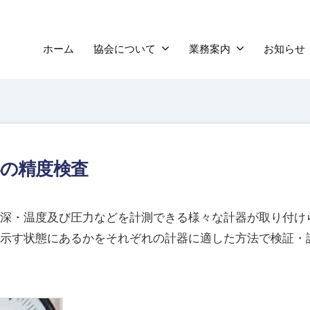
ホーム
協会について
業務案内
お知らせ
器の精度検査
深・温度及び圧力などを計測できる様々な計器が取り付け
示す状態にあるかをそれぞれの計器に適した方法で検証・