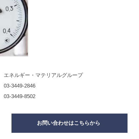
エネルギー・マテリアルグループ
03-3449-2846
03-3449-8502
お問い合わせはこちらから