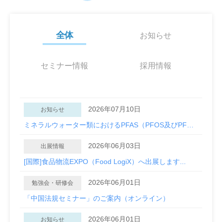
ー
ム
全体
お知らせ
2026
セミナー情報
採用情報
年
7
月
30
2026年07月10日
お知らせ
日
ミネラルウォーター類におけるPFAS（PFOS及びPFOA）...
by
sk_admin
2026年06月03日
出展情報
[国際]食品物流EXPO（Food LogiX）へ出展します...
2026年06月01日
勉強会・研修会
「中国法規セミナー」のご案内（オンライン）
2026年06月01日
お知らせ