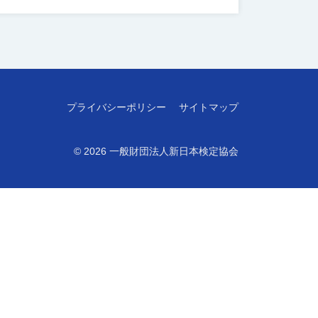
プライバシーポリシー
サイトマップ
© 2026
一般財団法人新日本検定協会