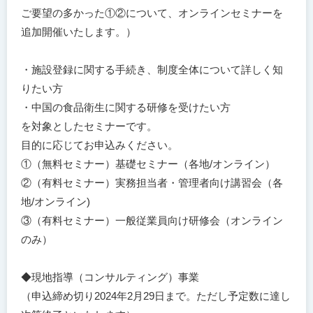
ご要望の多かった①②について、オンラインセミナーを
追加開催いたします。）
・施設登録に関する手続き、制度全体について詳しく知
りたい方
・中国の食品衛生に関する研修を受けたい方
を対象としたセミナーです。
目的に応じてお申込みください。
①（無料セミナー）基礎セミナー（各地/オンライン）
②（有料セミナー）実務担当者・管理者向け講習会（各
地/オンライン)
③（有料セミナー）一般従業員向け研修会（オンライン
のみ）
◆現地指導（コンサルティング）事業
（申込締め切り2024年2月29日まで。ただし予定数に達し