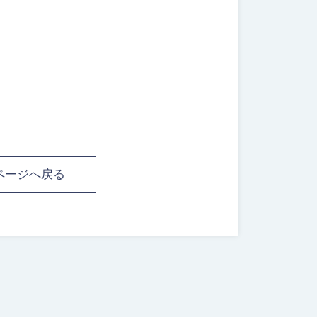
ページへ戻る