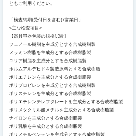
ともご利用ください。
「検査納期(受付日を含む)7営業日」
<主な検査項目>
【器具容器包装の規格試験】
フェノール樹脂を主成分とする合成樹脂製
メラミン樹脂を主成分とする合成樹脂製
ユリア樹脂を主成分とする合成樹脂製
ホルムアルデヒドを製造原料とする合成樹脂
ポリエチレンを主成分とする合成樹脂製
ポリプロピレンを主成分とする合成樹脂製
ポリスチレンを主成分とする合成樹脂製
ポリエチレンテレフタレートを主成分とする合成樹脂製
ポリメタクリル酸メチルを主成分とする合成樹脂製
ナイロンを主成分とする合成樹脂製
ポリ乳酸を主成分とする合成樹脂製
ポリメチルペンテンを主成分とする合成樹脂製