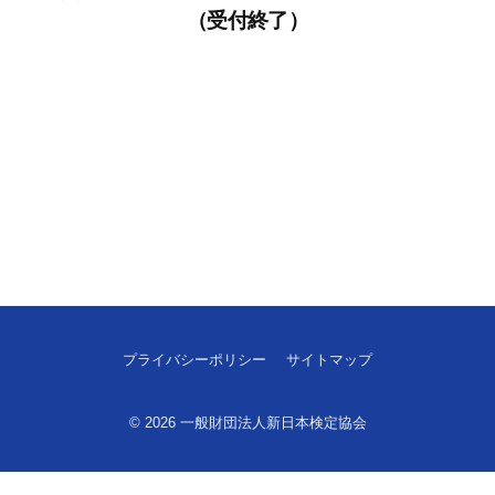
（受付終了）
プライバシーポリシー
サイトマップ
© 2026
一般財団法人新日本検定協会