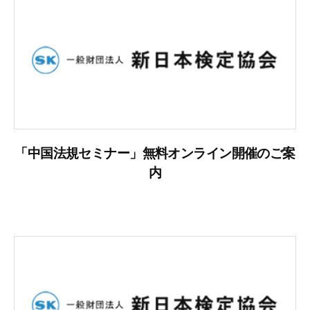
「中国法規セミナー」無料オンライン開催のご案
内