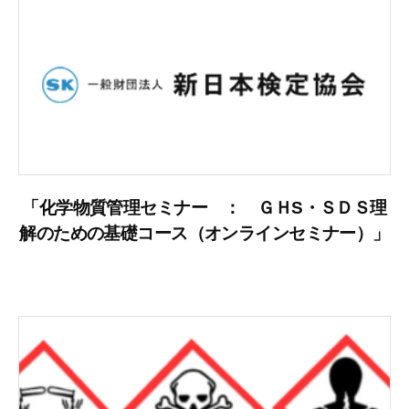
「化学物質管理セミナー ： ＧＨS・ＳＤＳ理
解のための基礎コース（オンラインセミナー）」