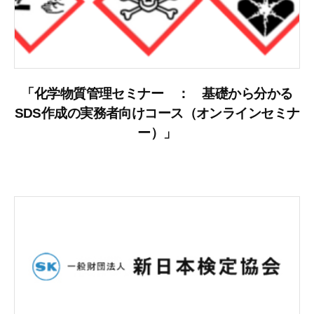
「化学物質管理セミナー ： 基礎から分かる
SDS作成の実務者向けコース（オンラインセミナ
ー）」