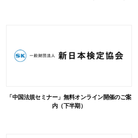
「中国法規セミナー」無料オンライン開催のご案
内（下半期）