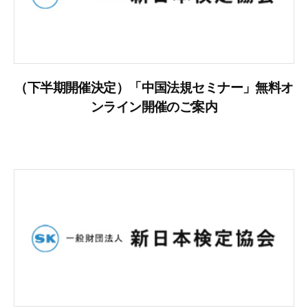
（下半期開催決定）「中国法規セミナー」無料オ
ンライン開催のご案内