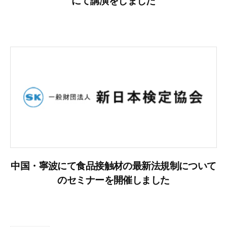
にて講演をしました
中国・寧波にて食品接触材の最新法規制について
のセミナーを開催しました