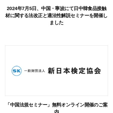
2024年7月5日、中国・寧波にて日中韓食品接触
材に関する法改正と適法性解説セミナーを開催し
ました
「中国法規セミナー」無料オンライン開催のご案
内